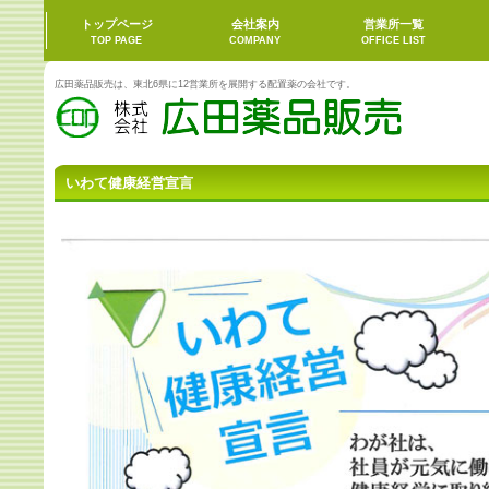
いわて健康経営宣言