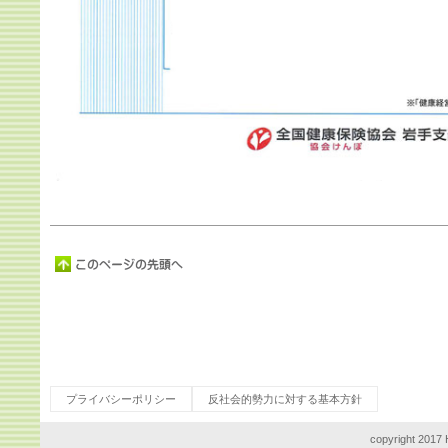
プライバシーポリシー
反社会的勢力に対する基本方針
copyright 2017