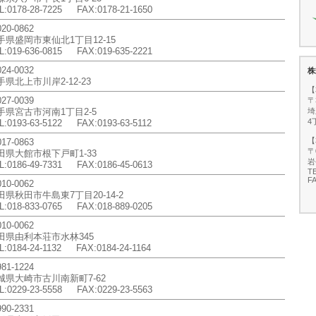
L:0178-28-7225 FAX:0178-21-1650
020-0862
手県盛岡市東仙北1丁目12-15
L:019-636-0815 FAX:019-635-2221
24-0032
手県北上市川岸2-12-23
27-0039
手県宮古市河南1丁目2-5
L:0193-63-5122 FAX:0193-63-5112
17-0863
田県大館市根下戸町1-33
L:0186-49-7331 FAX:0186-45-0613
10-0062
田県秋田市牛島東7丁目20-14-2
L:018-833-0765 FAX:018-889-0205
10-0062
田県由利本荘市水林345
L:0184-24-1132 FAX:0184-24-1164
81-1224
城県大崎市古川南新町7-62
L:0229-23-5558 FAX:0229-23-5563
90-2331