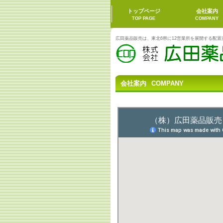
会社案内
COMPANY